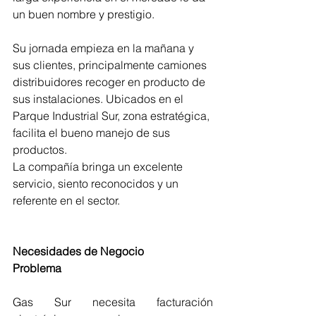
un buen nombre y prestigio. 
Su jornada empieza en la mañana y 
sus clientes, principalmente camiones 
distribuidores recoger en producto de 
sus instalaciones. Ubicados en el 
Parque Industrial Sur, zona estratégica, 
facilita el bueno manejo de sus 
productos. 
La compañía bringa un excelente 
servicio, siento reconocidos y un 
referente en el sector. 
Necesidades de Negocio
Problema
Gas Sur necesita facturación 