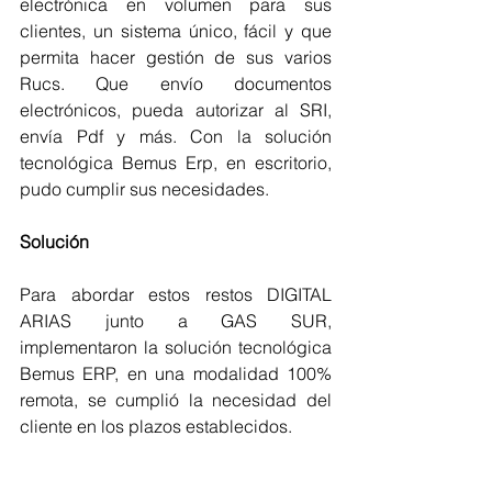
electrónica en volumen para sus 
clientes, un sistema único, fácil y que 
permita hacer gestión de sus varios 
Rucs. Que envío documentos 
electrónicos, pueda autorizar al SRI, 
envía Pdf y más. Con la solución 
tecnológica Bemus Erp, en escritorio, 
pudo cumplir sus necesidades. 
Solución
Para abordar estos restos DIGITAL 
ARIAS junto a GAS SUR, 
implementaron la solución tecnológica 
Bemus ERP, en una modalidad 100% 
remota, se cumplió la necesidad del 
cliente en los plazos establecidos. 