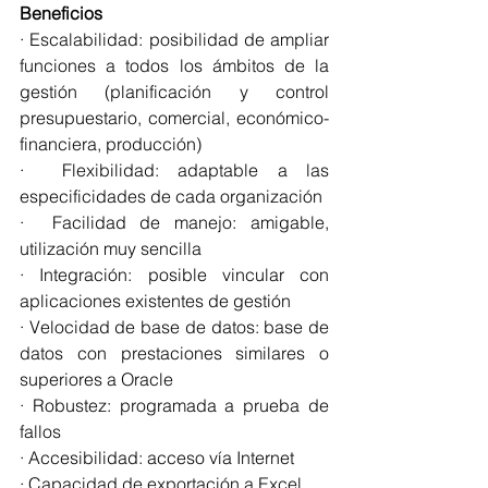
Beneficios 
· Escalabilidad: posibilidad de ampliar 
funciones a todos los ámbitos de la 
gestión (planificación y control 
presupuestario, comercial, económico-
financiera, producción)
·  Flexibilidad: adaptable a las 
especificidades de cada organización
·  Facilidad de manejo: amigable, 
utilización muy sencilla
· Integración: posible vincular con 
aplicaciones existentes de gestión
· Velocidad de base de datos: base de 
datos con prestaciones similares o 
superiores a Oracle
· Robustez: programada a prueba de 
fallos
· Accesibilidad: acceso vía Internet
· Capacidad de exportación a Excel