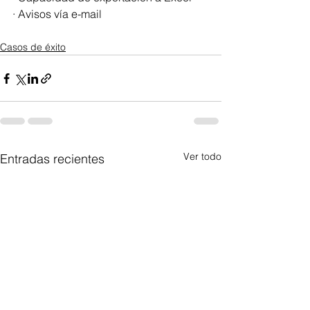
· Avisos vía e-mail
Casos de éxito
Ver todo
Entradas recientes