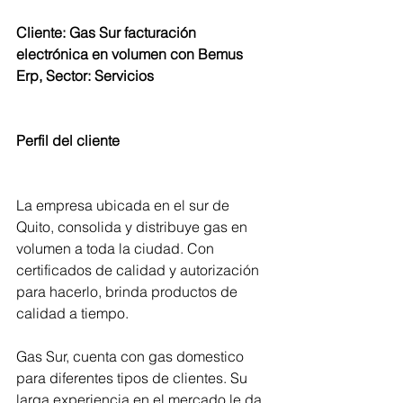
Cliente: Gas Sur facturación 
electrónica en volumen con Bemus 
Erp, Sector: Servicios 
Perfil del cliente
La empresa ubicada en el sur de 
Quito, consolida y distribuye gas en 
volumen a toda la ciudad. Con 
certificados de calidad y autorización 
para hacerlo, brinda productos de 
calidad a tiempo. 
Gas Sur, cuenta con gas domestico 
para diferentes tipos de clientes. Su 
larga experiencia en el mercado le da 