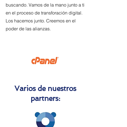
buscando. Vamos de la mano junto a ti
en el proceso de transforación digital.
Los hacemos junto. Creemos en el
poder de las alianzas.
Varios de nuestros
partners: