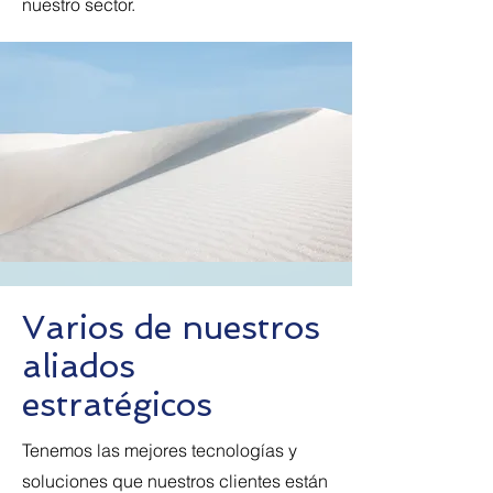
nuestro sector.
Varios de nuestros
aliados
estratégicos
Tenemos las mejores tecnologías y
soluciones que nuestros clientes están