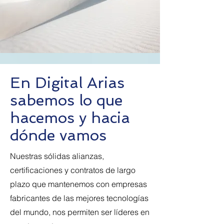
En Digital Arias
sabemos lo que
hacemos y hacia
dónde vamos
Nuestras sólidas alianzas,
certificaciones y contratos de largo
plazo que mantenemos con empresas
fabricantes de las mejores tecnologías
del mundo, nos permiten ser líderes en