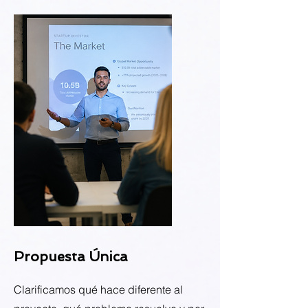
Propuesta Única
Clarificamos qué hace diferente al