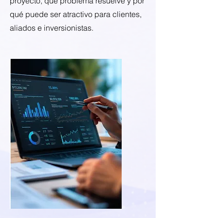
proyecto, qué problema resuelve y por
qué puede ser atractivo para clientes,
aliados e inversionistas.