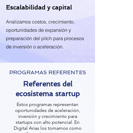
Escalabilidad y capital
Analizamos costos, crecimiento,
oportunidades de expansión y
preparación del pitch para procesos
de inversión o aceleración.
PROGRAMAS REFERENTES
Referentes del
ecosistema startup
Estos programas representan
oportunidades de aceleración,
inversión y crecimiento para
startups con alto potencial. En
Digital Arias los tomamos como