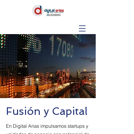
Fusión y Capital
En Digital Arias impulsamos startups y