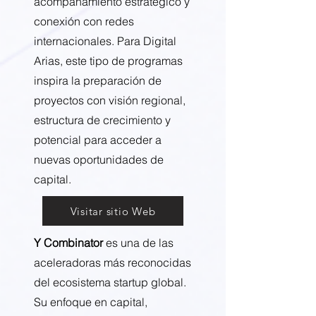
acompañamiento estratégico y
conexión con redes
internacionales. Para Digital
Arias, este tipo de programas
inspira la preparación de
proyectos con visión regional,
estructura de crecimiento y
potencial para acceder a
nuevas oportunidades de
capital.
Visitar sitio Web
Y Combinator
es una de las
aceleradoras más reconocidas
del ecosistema startup global.
Su enfoque en capital,