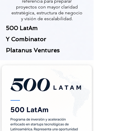
referencia para preparar
proyectos con mayor claridad
estratégica, estructura de negocio
y visión de escalabilidad.
500 LatAm
Y Combinator
Platanus Ventures