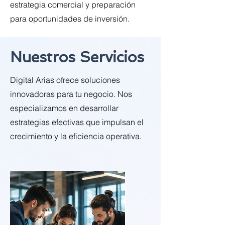
estrategia comercial y preparación
para oportunidades de inversión.
Nuestros Servicios
Digital Arias ofrece soluciones
innovadoras para tu negocio. Nos
especializamos en desarrollar
estrategias efectivas que impulsan el
crecimiento y la eficiencia operativa.