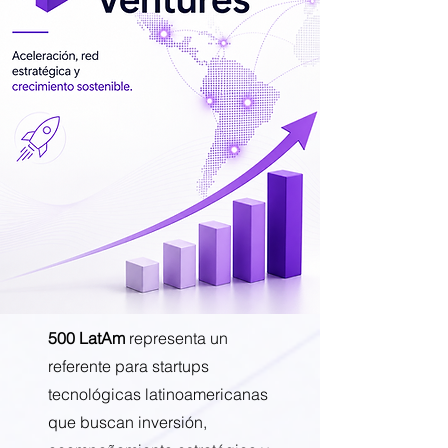
500 LatAm
representa un
referente para startups
tecnológicas latinoamericanas
que buscan inversión,