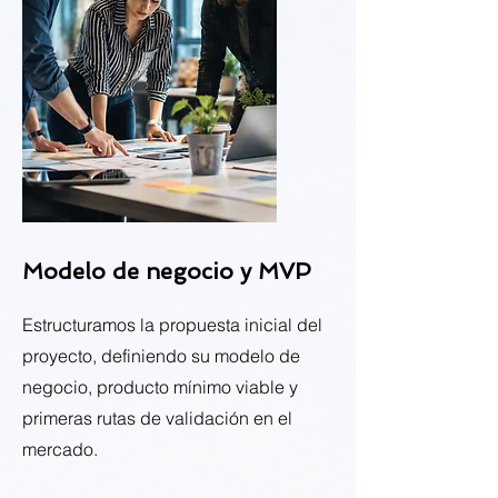
Modelo de negocio y MVP
Estructuramos la propuesta inicial del
proyecto, definiendo su modelo de
negocio, producto mínimo viable y
primeras rutas de validación en el
mercado.