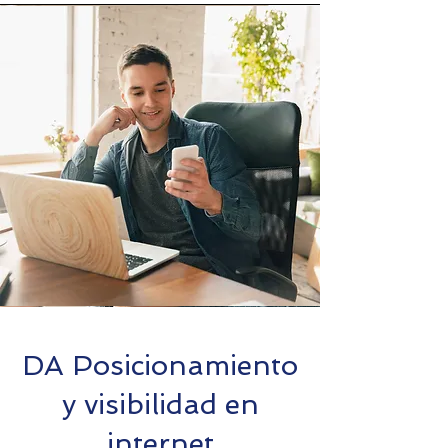
DA Posicionamiento
y visibilidad en
internet