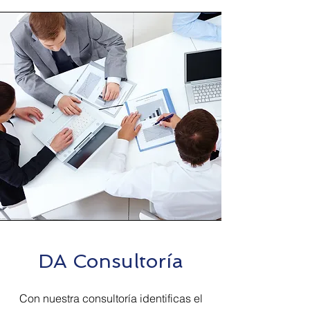
DA Consultoría
Con nuestra consultoría identificas el