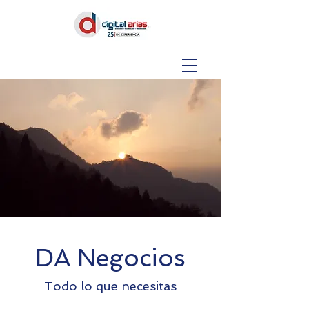
DA Negocios
Todo lo que necesitas