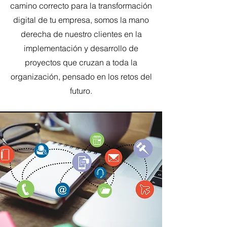
camino correcto para la transformación
digital de tu empresa, somos la mano
derecha de nuestro clientes en la
implementación y desarrollo de
proyectos que cruzan a toda la
organización, pensado en los retos del
futuro.