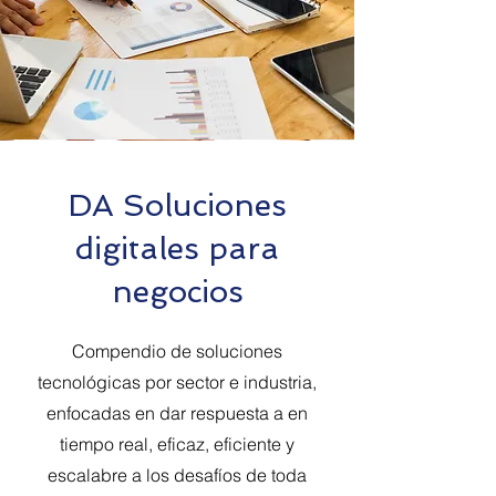
DA Soluciones
digitales para
negocios
Compendio de soluciones
tecnológicas por sector e industria,
enfocadas en dar respuesta a en
tiempo real, eficaz, eficiente y
escalabre a los desafíos de toda