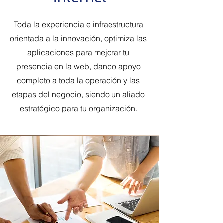
Toda la experiencia e infraestructura
orientada a la innovación, optimiza las
aplicaciones para mejorar tu
presencia en la web, dando apoyo
completo a toda la operación y las
etapas del negocio, siendo un aliado
estratégico para tu organización.