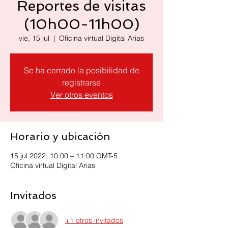
Reportes de visitas
(10h00-11h00)
vie, 15 jul
  |  
Oficina virtual Digital Arias
Se ha cerrado la posibilidad de
registrarse
Ver otros eventos
Horario y ubicación
15 jul 2022, 10:00 – 11:00 GMT-5
Oficina virtual Digital Arias
Invitados
+1 otros invitados