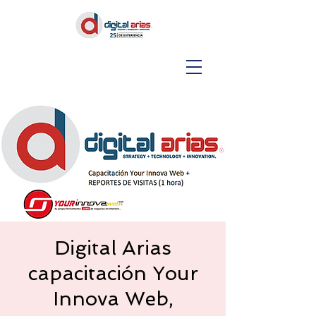
Digital Arias
capacitación Your
Innova Web,