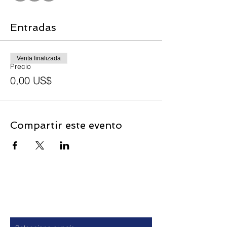
Entradas
Venta finalizada
Precio
0,00 US$
Compartir este evento
Contacto
País