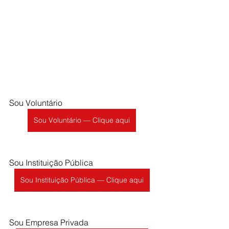
Sou Voluntário
Sou Voluntário — Clique aqui
Sou Instituição Pública
Sou Instituição Pública — Clique aqui
Sou Empresa Privada  