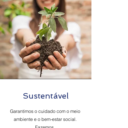
Sustentável
Garantimos o cuidado com o meio
ambiente e o bem-estar social.
Fazemos.