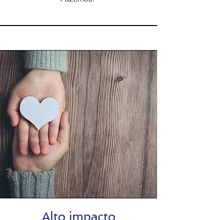
Alto impacto