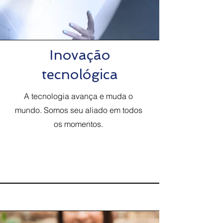
Inovação
tecnológica
A tecnologia avança e muda o
mundo. Somos seu aliado em todos
os momentos.