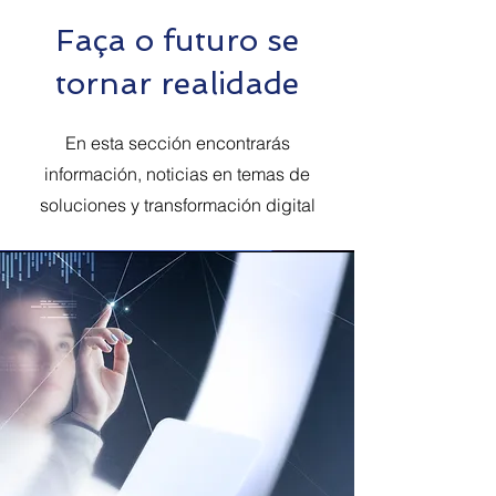
Faça o futuro se
tornar realidade
En esta sección encontrarás
información, noticias en temas de
soluciones y transformación digital