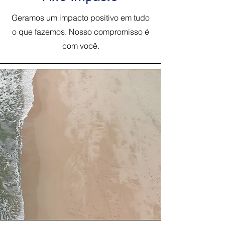
Geramos um impacto positivo em tudo
o que fazemos. Nosso compromisso é
com você.