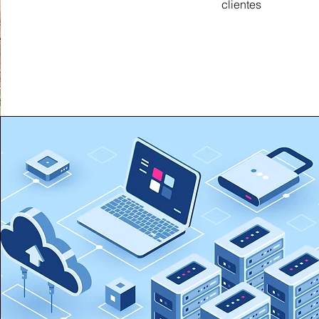
clientes