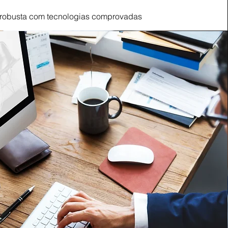
a robusta com tecnologias comprovadas