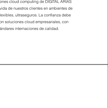
iones cloud computing de DIGITAL ARIAS
a vida de nuestros clientes en ambientes de
lexibles, ultraseguros. La confianza debe
on soluciones cloud empresariales, con
tándares internaciones de calidad.