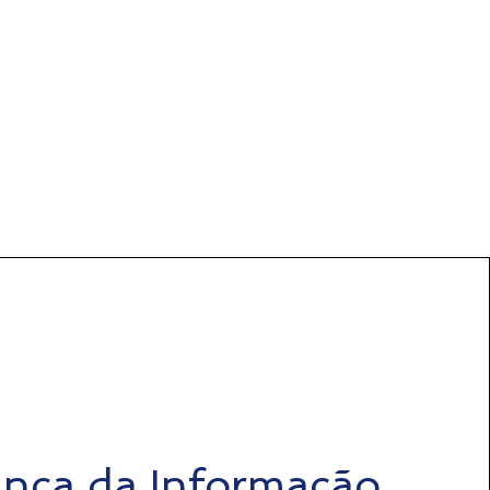
nça da Informação