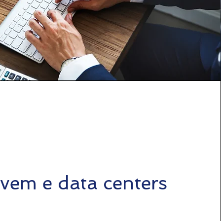
em e data centers