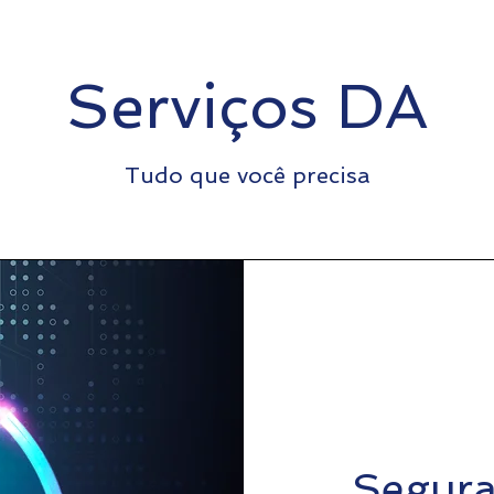
Serviços DA
Tudo que você precisa
Segura