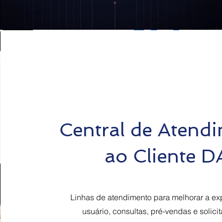
Central de Atend
ao Cliente D
Linhas de atendimento para melhorar a ex
usuário, consultas, pré-vendas e solici