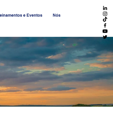
reinamentos e Eventos
Nós