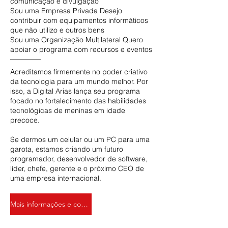
comunicação e divulgação
Sou uma Empresa Privada Desejo
contribuir com equipamentos informáticos
que não utilizo e outros bens
Sou uma Organização Multilateral Quero
apoiar o programa com recursos e eventos
Acreditamos firmemente no poder criativo
da tecnologia para um mundo melhor. Por
isso, a Digital Arias lança seu programa
focado no fortalecimento das habilidades
tecnológicas de meninas em idade
precoce.
Se dermos um celular ou um PC para uma
garota, estamos criando um futuro
programador, desenvolvedor de software,
líder, chefe, gerente e o próximo CEO de
uma empresa internacional.
Mais informações e comentários: