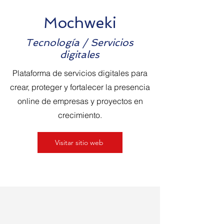
Mochweki
Tecnología / Servicios
digitales
Plataforma de servicios digitales para
crear, proteger y fortalecer la presencia
online de empresas y proyectos en
crecimiento.
Visitar sitio web