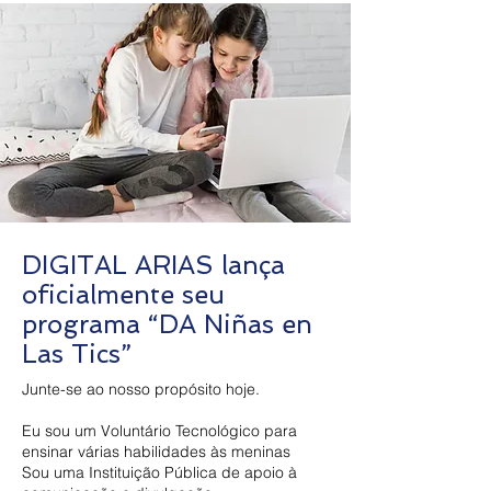
DIGITAL ARIAS lança
oficialmente seu
programa “DA Niñas en
Las Tics”
Junte-se ao nosso propósito hoje.
Eu sou um Voluntário Tecnológico para
ensinar várias habilidades às meninas
Sou uma Instituição Pública de apoio à