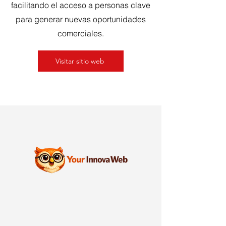
facilitando el acceso a personas clave
para generar nuevas oportunidades
comerciales.
Visitar sitio web