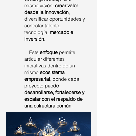
misma visión:
crear valor
desde la innovación
,
diversificar oportunidades y
conectar talento,
tecnología,
mercado e
inversión
.
Este
enfoque
permite
articular diferentes
iniciativas dentro de un
mismo
ecosistema
empresarial
, donde cada
proyecto
puede
desarrollarse, fortalecerse y
escalar con el respaldo de
una estructura común
.