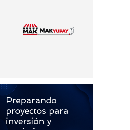
Preparando
proyectos para
inversión y