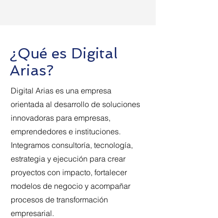
¿Qué es Digital
Arias?
Digital Arias es una empresa
orientada al desarrollo de soluciones
innovadoras para empresas,
emprendedores e instituciones.
Integramos consultoría, tecnología,
estrategia y ejecución para crear
proyectos con impacto, fortalecer
modelos de negocio y acompañar
procesos de transformación
empresarial.