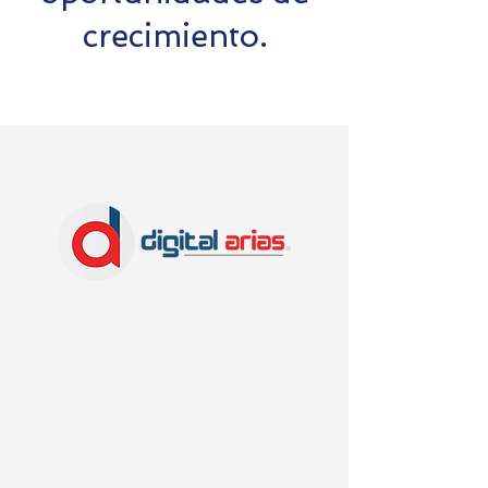
crecimiento.