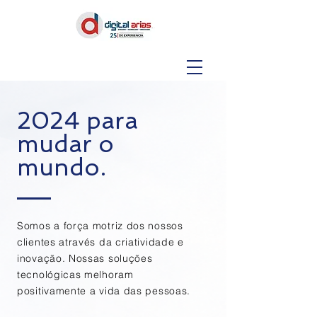
2024 para
mudar o
mundo.
Somos a força motriz dos nossos
clientes através da criatividade e
inovação. Nossas soluções
tecnológicas melhoram
positivamente a vida das pessoas.