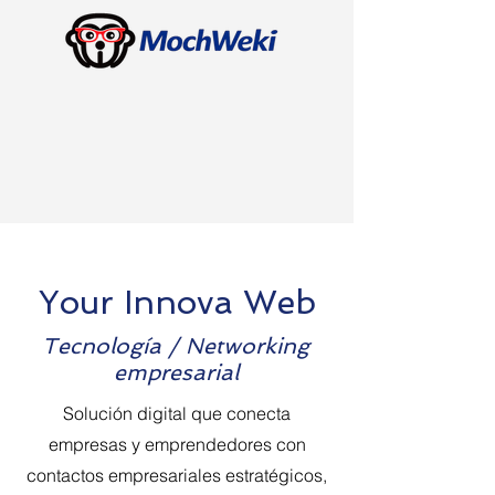
Your Innova Web
Tecnología / Networking
empresarial
Solución digital que conecta
empresas y emprendedores con
contactos empresariales estratégicos,