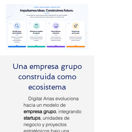
Una empresa grupo
construida como
ecosistema
Digital Arias evoluciona
hacia un modelo de
empresa grupo
, integrando
startups
, unidades de
negocio y proyectos
estratégicos bajo una