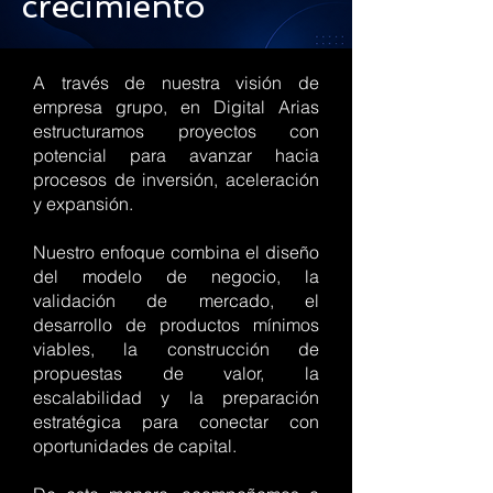
crecimiento
A través de nuestra visión de
empresa grupo, en Digital Arias
estructuramos proyectos con
potencial para avanzar hacia
procesos de inversión, aceleración
y expansión.
Nuestro enfoque combina el diseño
del modelo de negocio, la
validación de mercado, el
desarrollo de productos mínimos
viables, la construcción de
propuestas de valor, la
escalabilidad y la preparación
estratégica para conectar con
oportunidades de capital.