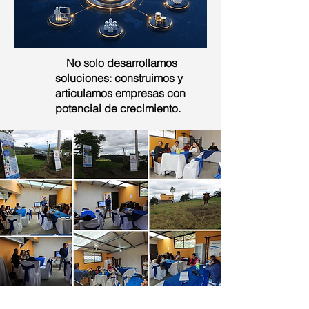
No solo desarrollamos
soluciones: construimos y
articulamos empresas con
potencial de crecimiento.