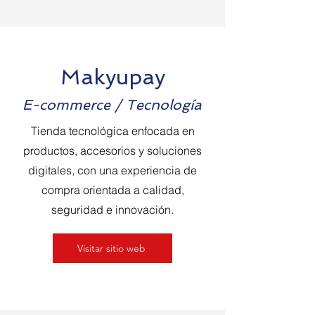
Makyupay
E-commerce / Tecnología
Tienda tecnológica enfocada en
productos, accesorios y soluciones
digitales, con una experiencia de
compra orientada a calidad,
seguridad e innovación.
Visitar sitio web