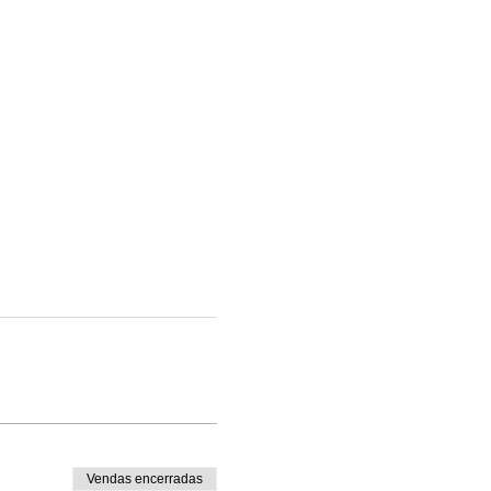
Vendas encerradas