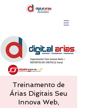
Treinamento de
Árias Digitais Seu
Innova Web,