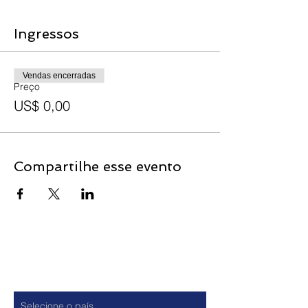
Ingressos
Vendas encerradas
Preço
US$ 0,00
Compartilhe esse evento
Contato
País