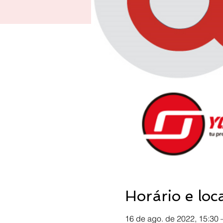
Horário e loc
16 de ago. de 2022, 15:30 