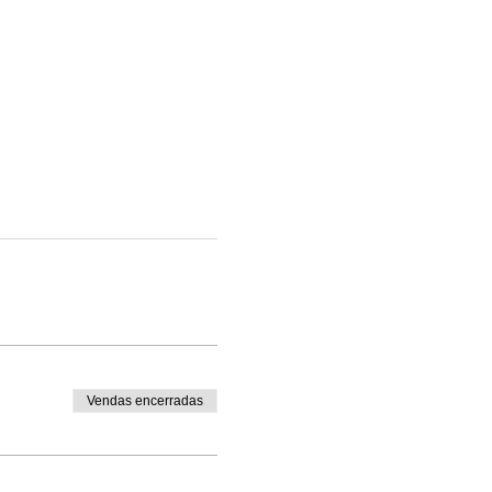
Vendas encerradas