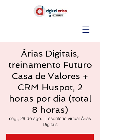
Árias Digitais,
treinamento Futuro
Casa de Valores +
CRM Huspot, 2
horas por dia (total
8 horas)
seg., 29 de ago.
  |  
escritório virtual Árias
Digitais