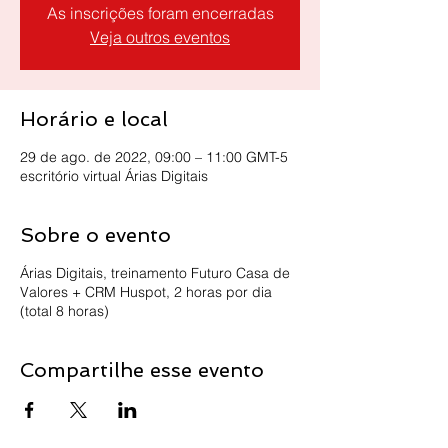
As inscrições foram encerradas
Veja outros eventos
Horário e local
29 de ago. de 2022, 09:00 – 11:00 GMT-5
escritório virtual Árias Digitais
Sobre o evento
Árias Digitais, treinamento Futuro Casa de
Valores + CRM Huspot, 2 horas por dia
(total 8 horas)
Compartilhe esse evento