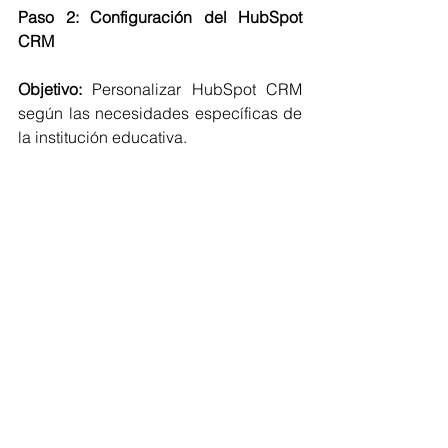
Paso 2: Configuración del HubSpot 
CRM
Objetivo:
 Personalizar HubSpot CRM 
según las necesidades específicas de 
la institución educativa.