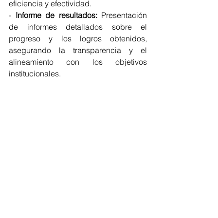
eficiencia y efectividad.
- 
Informe de resultados:
 Presentación 
de informes detallados sobre el 
progreso y los logros obtenidos, 
asegurando la transparencia y el 
alineamiento con los objetivos 
institucionales.