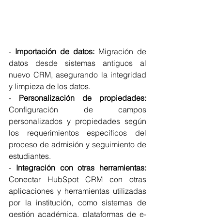
- 
Importación de datos:
 Migración de 
datos desde sistemas antiguos al 
nuevo CRM, asegurando la integridad 
y limpieza de los datos.
- 
Personalización de propiedades:
Configuración de campos 
personalizados y propiedades según 
los requerimientos específicos del 
proceso de admisión y seguimiento de 
estudiantes.
- 
Integración con otras herramientas:
Conectar HubSpot CRM con otras 
aplicaciones y herramientas utilizadas 
por la institución, como sistemas de 
gestión académica, plataformas de e-