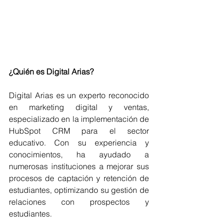
¿Quién es Digital Arias?
Digital Arias es un experto reconocido 
en marketing digital y ventas, 
especializado en la implementación de 
HubSpot CRM para el sector 
educativo. Con su experiencia y 
conocimientos, ha ayudado a 
numerosas instituciones a mejorar sus 
procesos de captación y retención de 
estudiantes, optimizando su gestión de 
relaciones con prospectos y 
estudiantes.