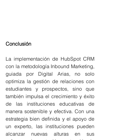
Conclusión
La implementación de HubSpot CRM 
con la metodología Inbound Marketing, 
guiada por Digital Arias, no solo 
optimiza la gestión de relaciones con 
estudiantes y prospectos, sino que 
también impulsa el crecimiento y éxito 
de las instituciones educativas de 
manera sostenible y efectiva. Con una 
estrategia bien definida y el apoyo de 
un experto, las instituciones pueden 
alcanzar nuevas alturas en sus 