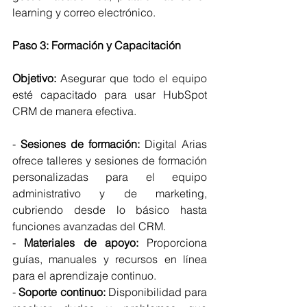
learning y correo electrónico.
Paso 3: Formación y Capacitación
Objetivo:
 Asegurar que todo el equipo 
esté capacitado para usar HubSpot 
CRM de manera efectiva.
- 
Sesiones de formación:
 Digital Arias 
ofrece talleres y sesiones de formación 
personalizadas para el equipo 
administrativo y de marketing, 
cubriendo desde lo básico hasta 
funciones avanzadas del CRM.
- 
Materiales de apoyo:
 Proporciona 
guías, manuales y recursos en línea 
para el aprendizaje continuo.
- 
Soporte continuo:
 Disponibilidad para 