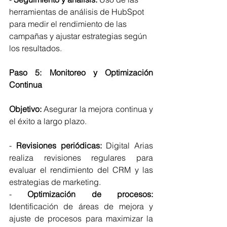
herramientas de análisis de HubSpot 
para medir el rendimiento de las 
campañas y ajustar estrategias según 
los resultados.
Paso 5: Monitoreo y Optimización 
Continua
Objetivo:
 Asegurar la mejora continua y 
el éxito a largo plazo.
- 
Revisiones periódicas:
 Digital Arias 
realiza revisiones regulares para 
evaluar el rendimiento del CRM y las 
estrategias de marketing.
- 
Optimización de procesos:
Identificación de áreas de mejora y 
ajuste de procesos para maximizar la 