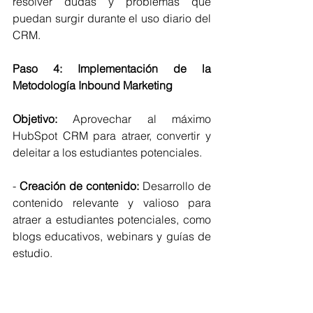
resolver dudas y problemas que 
puedan surgir durante el uso diario del 
CRM.
Paso 4: Implementación de la 
Metodología Inbound Marketing
Objetivo:
 Aprovechar al máximo 
HubSpot CRM para atraer, convertir y 
deleitar a los estudiantes potenciales.
- 
Creación de contenido:
 Desarrollo de 
contenido relevante y valioso para 
atraer a estudiantes potenciales, como 
blogs educativos, webinars y guías de 
estudio.