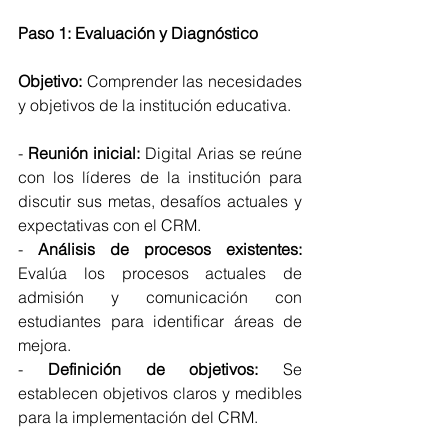
Paso 1: Evaluación y Diagnóstico
Objetivo:
 Comprender las necesidades 
y objetivos de la institución educativa.
- 
Reunión inicial:
 Digital Arias se reúne 
con los líderes de la institución para 
discutir sus metas, desafíos actuales y 
expectativas con el CRM.
- 
Análisis de procesos existentes:
Evalúa los procesos actuales de 
admisión y comunicación con 
estudiantes para identificar áreas de 
mejora.
- 
Definición de objetivos:
 Se 
establecen objetivos claros y medibles 
para la implementación del CRM.