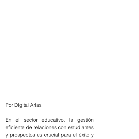
Por Digital Arias
En el sector educativo, la gestión 
eficiente de relaciones con estudiantes 
y prospectos es crucial para el éxito y 