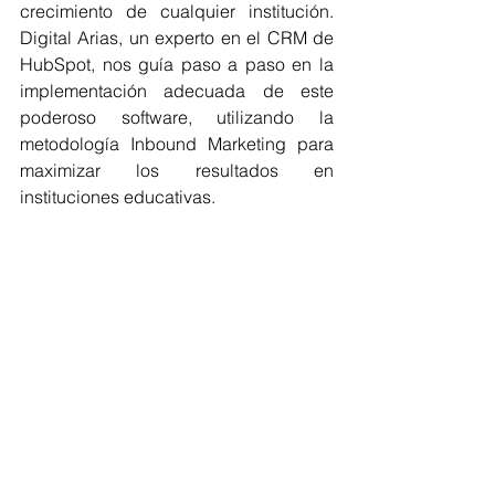
crecimiento de cualquier institución. 
Digital Arias, un experto en el CRM de 
HubSpot, nos guía paso a paso en la 
implementación adecuada de este 
poderoso software, utilizando la 
metodología Inbound Marketing para 
maximizar los resultados en 
instituciones educativas.