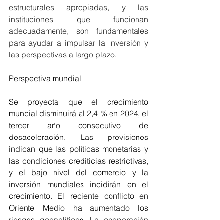
estructurales apropiadas, y las 
instituciones que funcionan 
adecuadamente, son fundamentales 
para ayudar a impulsar la inversión y 
las perspectivas a largo plazo.
Perspectiva mundial
Se proyecta que el crecimiento 
mundial disminuirá al 2,4 % en 2024, el 
tercer año consecutivo de 
desaceleración. Las previsiones 
indican que las políticas monetarias y 
las condiciones crediticias restrictivas, 
y el bajo nivel del comercio y la 
inversión mundiales incidirán en el 
crecimiento. El reciente conflicto en 
Oriente Medio ha aumentado los 
riesgos geopolíticos. La cooperación 