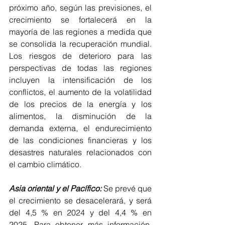
próximo año, según las previsiones, el 
crecimiento se fortalecerá en la 
mayoría de las regiones a medida que 
se consolida la recuperación mundial. 
Los riesgos de deterioro para las 
perspectivas de todas las regiones 
incluyen la intensificación de los 
conflictos, el aumento de la volatilidad 
de los precios de la energía y los 
alimentos, la disminución de la 
demanda externa, el endurecimiento 
de las condiciones financieras y los 
desastres naturales relacionados con 
el cambio climático.
Asia oriental y el Pacífico:
 Se prevé que 
el crecimiento se desacelerará, y será 
del 4,5 % en 2024 y del 4,4 % en 
2025. Para obtener más información, 