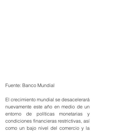
Fuente: Banco Mundial 
El crecimiento mundial se desacelerará 
nuevamente este año en medio de un 
entorno de políticas monetarias y 
condiciones financieras restrictivas, así 
como un bajo nivel del comercio y la 