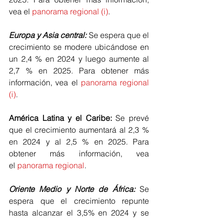
vea el 
panorama regional (i)
.
Europa y Asia central:
 Se espera que el 
crecimiento se modere ubicándose en 
un 2,4 % en 2024 y luego aumente al 
2,7 % en 2025. Para obtener más 
información, vea el 
panorama regional 
(i)
.
América Latina y el Caribe: 
Se prevé 
que el crecimiento aumentará al 2,3 % 
en 2024 y al 2,5 % en 2025. Para 
obtener más información, vea 
el 
panorama regional
.
Oriente Medio y Norte de África:
 Se 
espera que el crecimiento repunte 
hasta alcanzar el 3,5% en 2024 y se 