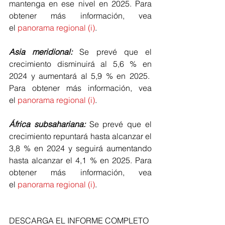
mantenga en ese nivel en 2025. Para 
obtener más información, vea 
el 
panorama regional (i)
.
Asia meridional:
 Se prevé que el 
crecimiento disminuirá al 5,6 % en 
2024 y aumentará al 5,9 % en 2025.  
Para obtener más información, vea 
el 
panorama regional (i)
.
África subsahariana:
 Se prevé que el 
crecimiento repuntará hasta alcanzar el 
3,8 % en 2024 y seguirá aumentando 
hasta alcanzar el 4,1 % en 2025. Para 
obtener más información, vea 
el 
panorama regional (i)
.
DESCARGA EL INFORME COMPLETO 