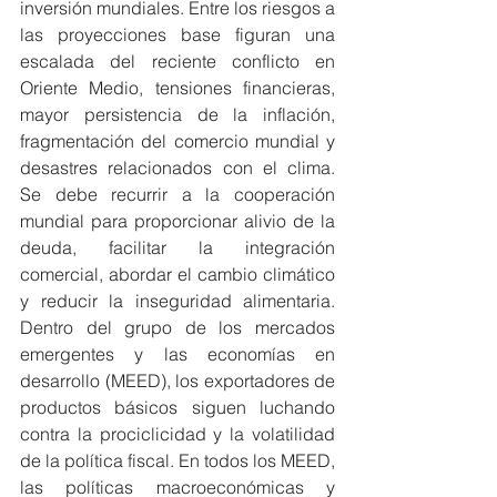
inversión mundiales. Entre los riesgos a 
las proyecciones base figuran una 
escalada del reciente conflicto en 
Oriente Medio, tensiones financieras, 
mayor persistencia de la inflación, 
fragmentación del comercio mundial y 
desastres relacionados con el clima. 
Se debe recurrir a la cooperación 
mundial para proporcionar alivio de la 
deuda, facilitar la integración 
comercial, abordar el cambio climático 
y reducir la inseguridad alimentaria. 
Dentro del grupo de los mercados 
emergentes y las economías en 
desarrollo (MEED), los exportadores de 
productos básicos siguen luchando 
contra la prociclicidad y la volatilidad 
de la política fiscal. En todos los MEED, 
las políticas macroeconómicas y 