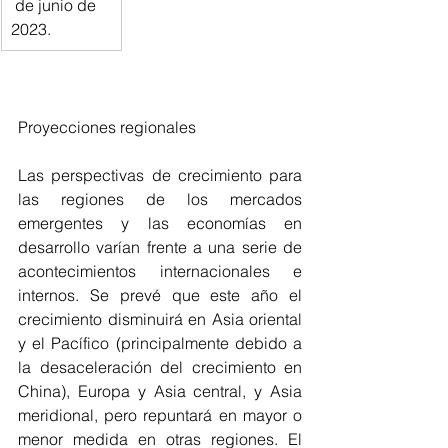
 de junio de 
2023.
Proyecciones regionales
Las perspectivas de crecimiento para 
las regiones de los mercados 
emergentes y las economías en 
desarrollo varían frente a una serie de 
acontecimientos internacionales e 
internos. Se prevé que este año el 
crecimiento disminuirá en Asia oriental 
y el Pacífico (principalmente debido a 
la desaceleración del crecimiento en 
China), Europa y Asia central, y Asia 
meridional, pero repuntará en mayor o 
menor medida en otras regiones. El 