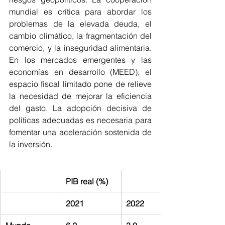
mundial es crítica para abordar los 
problemas de la elevada deuda, el 
cambio climático, la fragmentación del 
comercio, y la inseguridad alimentaria. 
En los mercados emergentes y las 
economías en desarrollo (MEED), el 
espacio fiscal limitado pone de relieve 
la necesidad de mejorar la eficiencia 
del gasto. La adopción decisiva de 
políticas adecuadas es necesaria para 
fomentar una aceleración sostenida de 
la inversión.
PIB real (%)
2021
2022