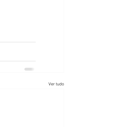
Ver tudo