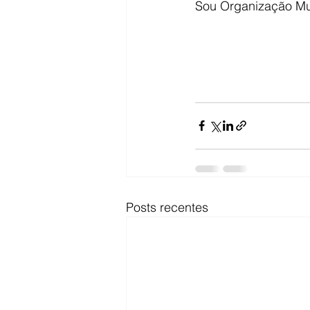
Sou Organização Mult
Posts recentes