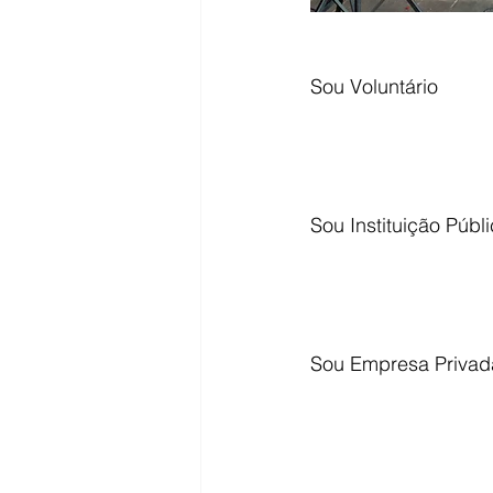
Sou Voluntário
Sou Instituição Públ
Sou Empresa Privad