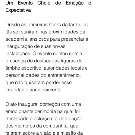
Um Evento Cheio de Emoção e 
Expectativa
Desde as primeiras horas da tarde, os 
fãs se reuniram nas proximidades da 
academia, ansiosos para presenciar a 
inauguração de suas novas 
instalações. O evento contou com a 
presença de destacadas figuras do 
âmbito esportivo, autoridades locais e 
personalidades do entretenimento, 
que não quiseram perder esse 
importante acontecimento.
O ato inaugural começou com uma 
emocionante cerimônia na qual foi 
destacado o esforço e a dedicação 
dos membros da companhia, que 
falaram sobre a visão e a missão da 