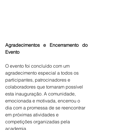
Agradecimentos e Encerramento do 
Evento
O evento foi concluído com um 
agradecimento especial a todos os 
participantes, patrocinadores e 
colaboradores que tornaram possível 
esta inauguração. A comunidade, 
emocionada e motivada, encerrou o 
dia com a promessa de se reencontrar 
em próximas atividades e 
competições organizadas pela 
academia.