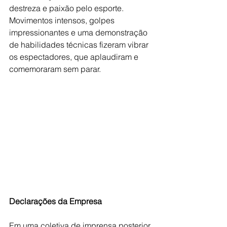
destreza e paixão pelo esporte. 
Movimentos intensos, golpes 
impressionantes e uma demonstração 
de habilidades técnicas fizeram vibrar 
os espectadores, que aplaudiram e 
comemoraram sem parar.
Declarações da Empresa
Em uma coletiva de imprensa posterior 