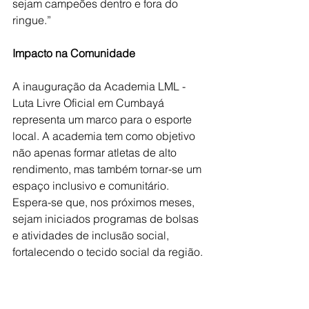
sejam campeões dentro e fora do 
ringue.”
Impacto na Comunidade
A inauguração da Academia LML - 
Luta Livre Oficial em Cumbayá 
representa um marco para o esporte 
local. A academia tem como objetivo 
não apenas formar atletas de alto 
rendimento, mas também tornar-se um 
espaço inclusivo e comunitário. 
Espera-se que, nos próximos meses, 
sejam iniciados programas de bolsas 
e atividades de inclusão social, 
fortalecendo o tecido social da região.