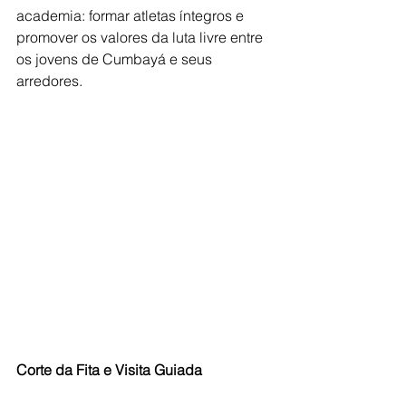
academia: formar atletas íntegros e 
promover os valores da luta livre entre 
os jovens de Cumbayá e seus 
arredores.
Corte da Fita e Visita Guiada