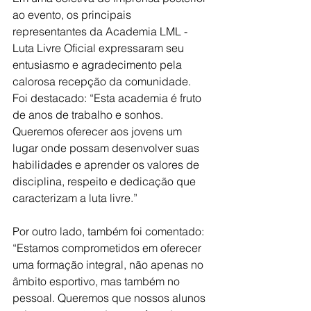
ao evento, os principais 
representantes da Academia LML - 
Luta Livre Oficial expressaram seu 
entusiasmo e agradecimento pela 
calorosa recepção da comunidade. 
Foi destacado: “Esta academia é fruto 
de anos de trabalho e sonhos. 
Queremos oferecer aos jovens um 
lugar onde possam desenvolver suas 
habilidades e aprender os valores de 
disciplina, respeito e dedicação que 
caracterizam a luta livre.”
Por outro lado, também foi comentado: 
“Estamos comprometidos em oferecer 
uma formação integral, não apenas no 
âmbito esportivo, mas também no 
pessoal. Queremos que nossos alunos 