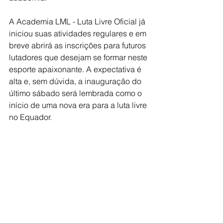
A Academia LML - Luta Livre Oficial já 
iniciou suas atividades regulares e em 
breve abrirá as inscrições para futuros 
lutadores que desejam se formar neste 
esporte apaixonante. A expectativa é 
alta e, sem dúvida, a inauguração do 
último sábado será lembrada como o 
início de uma nova era para a luta livre 
no Equador.