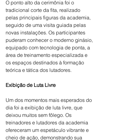
O ponto alto da cerimônia foi o 
tradicional corte da fita, realizado 
pelas principais figuras da academia, 
seguido de uma visita guiada pelas 
novas instalações. Os participantes 
puderam conhecer o moderno ginásio, 
equipado com tecnologia de ponta, a 
área de treinamento especializada e 
os espaços destinados à formação 
teórica e tática dos lutadores.
Exibição de Luta Livre
Um dos momentos mais esperados do 
dia foi a exibição de luta livre, que 
deixou muitos sem fôlego. Os 
treinadores e lutadores da academia 
ofereceram um espetáculo vibrante e 
cheio de ação, demonstrando sua 