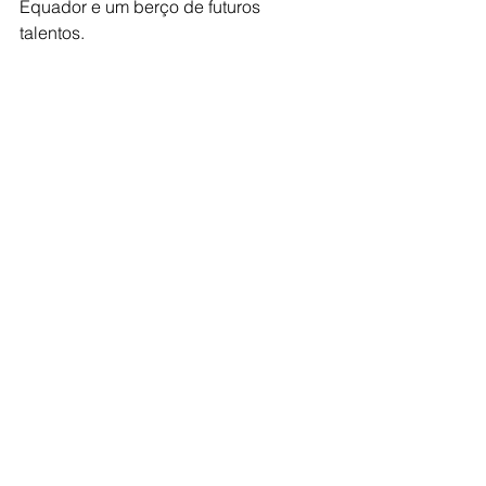
Equador e um berço de futuros 
talentos.