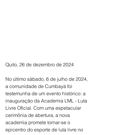
Quito, 26 de dezembro de 2024
No último sábado, 6 de julho de 2024, 
a comunidade de Cumbayá foi 
testemunha de um evento histórico: a 
inauguração da Academia LML - Luta 
Livre Oficial. Com uma espetacular 
cerimônia de abertura, a nova 
academia promete tornar-se o 
epicentro do esporte de luta livre no 