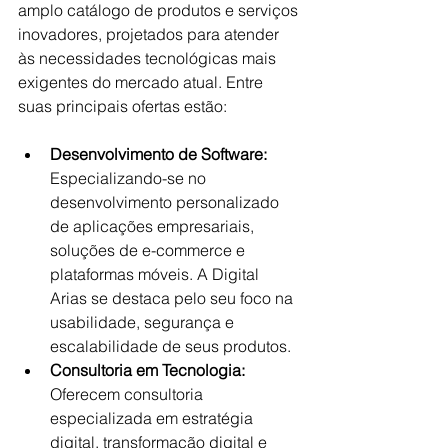
amplo catálogo de produtos e serviços 
inovadores, projetados para atender 
às necessidades tecnológicas mais 
exigentes do mercado atual. Entre 
suas principais ofertas estão:
Desenvolvimento de Software:
Especializando-se no 
desenvolvimento personalizado 
de aplicações empresariais, 
soluções de e-commerce e 
plataformas móveis. A Digital 
Arias se destaca pelo seu foco na 
usabilidade, segurança e 
escalabilidade de seus produtos.
Consultoria em Tecnologia:
Oferecem consultoria 
especializada em estratégia 
digital, transformação digital e 