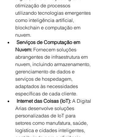
otimização de processos 
utilizando tecnologias emergentes 
como inteligência artificial, 
blockchain e computação em 
nuvem.
Serviços de Computação em 
Nuvem:
 Fornecem soluções 
abrangentes de infraestrutura em 
nuvem, incluindo armazenamento, 
gerenciamento de dados e 
serviços de hospedagem, 
adaptados às necessidades 
específicas de cada cliente.
Internet das Coisas (IoT):
 A Digital 
Arias desenvolve soluções 
personalizadas de IoT para 
setores como manufatura, saúde, 
logística e cidades inteligentes, 