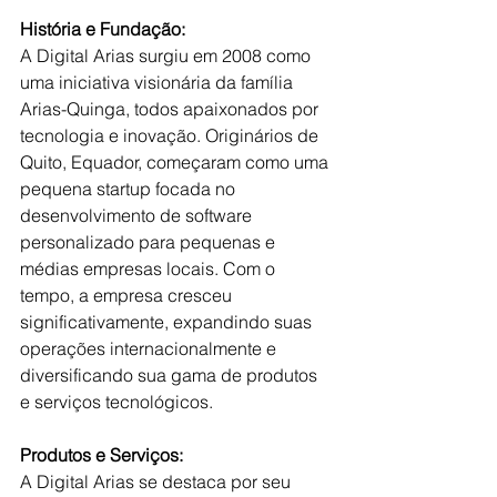
História e Fundação:
A Digital Arias surgiu em 2008 como 
uma iniciativa visionária da família 
Arias-Quinga, todos apaixonados por 
tecnologia e inovação. Originários de 
Quito, Equador, começaram como uma 
pequena startup focada no 
desenvolvimento de software 
personalizado para pequenas e 
médias empresas locais. Com o 
tempo, a empresa cresceu 
significativamente, expandindo suas 
operações internacionalmente e 
diversificando sua gama de produtos 
e serviços tecnológicos.
Produtos e Serviços:
A Digital Arias se destaca por seu 