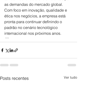
as demandas do mercado global. 
Com foco em inovação, qualidade e 
ética nos negócios, a empresa está 
pronta para continuar definindo o 
padrão no cenário tecnológico 
internacional nos próximos anos.
 ```
Ver tudo
Posts recentes