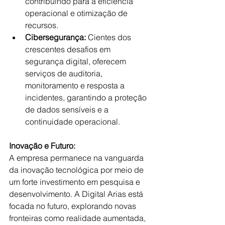
contribuindo para a eficiência 
operacional e otimização de 
recursos.
Cibersegurança:
 Cientes dos 
crescentes desafios em 
segurança digital, oferecem 
serviços de auditoria, 
monitoramento e resposta a 
incidentes, garantindo a proteção 
de dados sensíveis e a 
continuidade operacional.
Inovação e Futuro:
A empresa permanece na vanguarda 
da inovação tecnológica por meio de 
um forte investimento em pesquisa e 
desenvolvimento. A Digital Arias está 
focada no futuro, explorando novas 
fronteiras como realidade aumentada, 