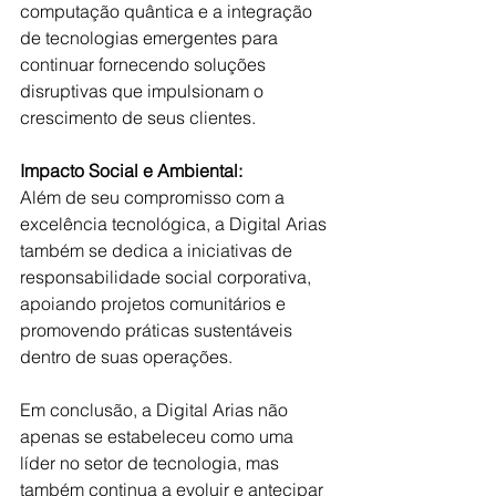
computação quântica e a integração 
de tecnologias emergentes para 
continuar fornecendo soluções 
disruptivas que impulsionam o 
crescimento de seus clientes.
Impacto Social e Ambiental:
Além de seu compromisso com a 
excelência tecnológica, a Digital Arias 
também se dedica a iniciativas de 
responsabilidade social corporativa, 
apoiando projetos comunitários e 
promovendo práticas sustentáveis 
dentro de suas operações.
Em conclusão, a Digital Arias não 
apenas se estabeleceu como uma 
líder no setor de tecnologia, mas 
também continua a evoluir e antecipar 