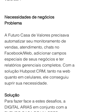
Necessidades de negócios
Problema
A Futuro Casa de Valores precisava 
automatizar seu monitoramento de 
vendas, atendimento, chats no 
Facebook/Web, adicionar campos 
especiais de seus negócios e ter 
relatórios gerenciais completos. Com a 
solução Hubpost CRM, tanto na web 
quanto em celulares, ele conseguiu 
suprir sua necessidade.
Solução
Para fazer face a estes desafios, a 
DIGITAL ARIAS em conjunto com a 