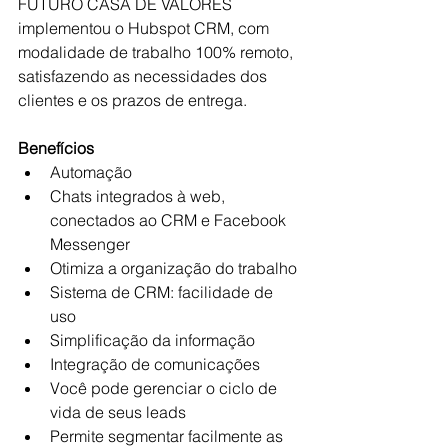
FUTURO CASA DE VALORES 
implementou o Hubspot CRM, com 
modalidade de trabalho 100% remoto, 
satisfazendo as necessidades dos 
clientes e os prazos de entrega.
Benefícios
Automação
Chats integrados à web, 
conectados ao CRM e Facebook 
Messenger
Otimiza a organização do trabalho
Sistema de CRM: facilidade de 
uso
Simplificação da informação
Integração de comunicações
Você pode gerenciar o ciclo de 
vida de seus leads
Permite segmentar facilmente as 