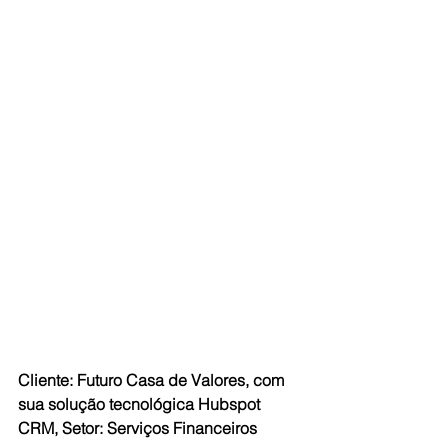
Cliente: Futuro Casa de Valores, com 
sua solução tecnológica Hubspot 
CRM, Setor: Serviços Financeiros