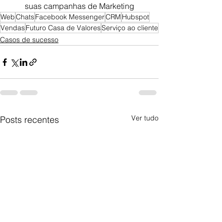
suas campanhas de Marketing
Web
Chats
Facebook Messenger
CRM
Hubspot
Vendas
Futuro Casa de Valores
Serviço ao cliente
Casos de sucesso
Ver tudo
Posts recentes