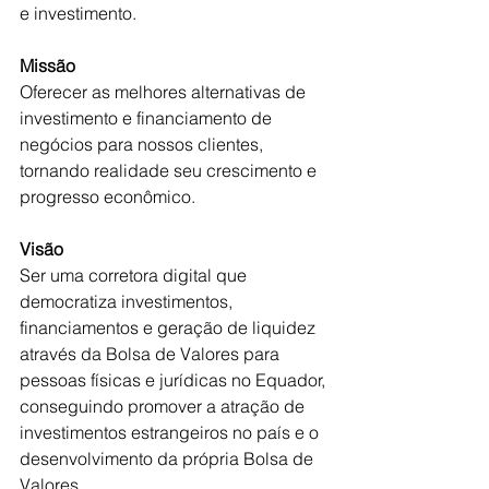
e investimento.
Missão
Oferecer as melhores alternativas de 
investimento e financiamento de 
negócios para nossos clientes, 
tornando realidade seu crescimento e 
progresso econômico.
Visão
Ser uma corretora digital que 
democratiza investimentos, 
financiamentos e geração de liquidez 
através da Bolsa de Valores para 
pessoas físicas e jurídicas no Equador, 
conseguindo promover a atração de 
investimentos estrangeiros no país e o 
desenvolvimento da própria Bolsa de 
Valores. .