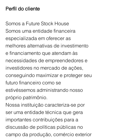
Perfil do cliente
Somos a Future Stock House
Somos uma entidade financeira 
especializada em oferecer as 
melhores alternativas de investimento 
e financiamento que atendam às 
necessidades de empreendedores e 
investidores no mercado de ações, 
conseguindo maximizar e proteger seu 
futuro financeiro como se 
estivéssemos administrando nosso 
próprio patrimônio.
Nossa instituição caracteriza-se por 
ser uma entidade técnica que gera 
importantes contribuições para a 
discussão de políticas públicas no 
campo da produção, comércio exterior 