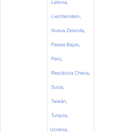
Letonia
,
Liechtenstein
,
Nueva Zelanda
,
Países Bajos
,
Perú
,
República Checa
,
Suiza
,
Taiwán
,
Turquía
,
Ucrania
,