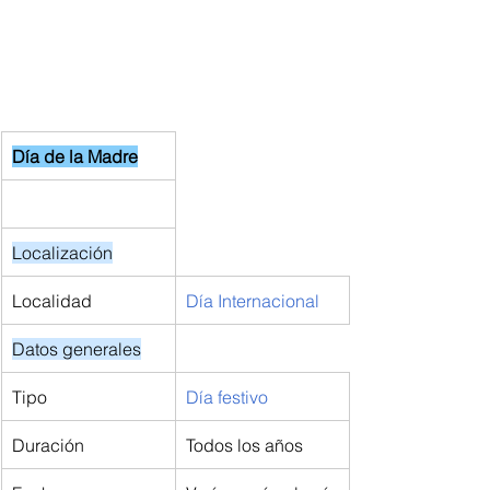
Día de la Madre
Localización
Localidad
Día Internacional
Datos generales
Tipo
Día festivo
Duración
Todos los años