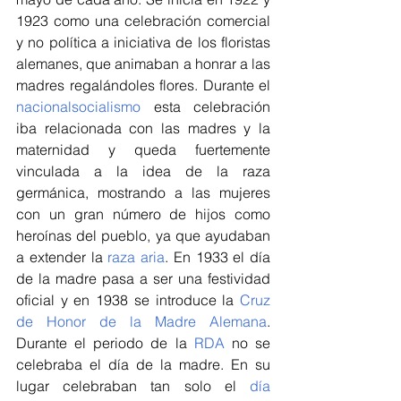
1923 como una celebración comercial 
y no política a iniciativa de los floristas 
alemanes, que animaban a honrar a las 
madres regalándoles flores. Durante el 
nacionalsocialismo
 esta celebración 
iba relacionada con las madres y la 
maternidad y queda fuertemente 
vinculada a la idea de la raza 
germánica, mostrando a las mujeres 
con un gran número de hijos como 
heroínas del pueblo, ya que ayudaban 
a extender la 
raza aria
. En 1933 el día 
de la madre pasa a ser una festividad 
oficial y en 1938 se introduce la 
Cruz 
de Honor de la Madre Alemana
. 
Durante el periodo de la 
RDA
 no se 
celebraba el día de la madre. En su 
lugar celebraban tan solo el 
día 