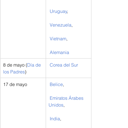
Uruguay
,
Venezuela
,
Vietnam
,
Alemania
8 de mayo (
Día de 
Corea del Sur
los Padres
)
17 de mayo
Belice
,
Emiratos Árabes 
Unidos
,
India
,