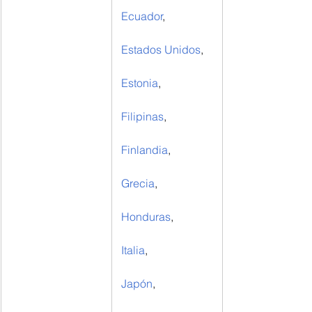
Ecuador
,
Estados Unidos
,
Estonia
,
Filipinas
,
Finlandia
,
Grecia
,
Honduras
,
Italia
,
Japón
,