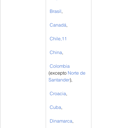
Brasil
,
Canadá
,
Chile
,
11
China
,
Colombia
(excepto 
Norte de 
Santander
),
Croacia
,
Cuba
,
Dinamarca
,