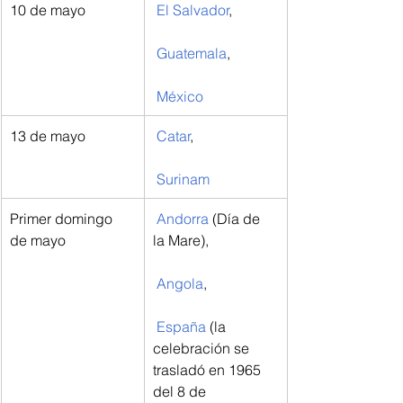
10 de mayo
El Salvador
,
Guatemala
,
México
13 de mayo
Catar
,
Surinam
Primer domingo 
Andorra
 (Día de 
de mayo
la Mare),
Angola
,
España
 (la 
celebración se 
trasladó en 1965 
del 8 de 