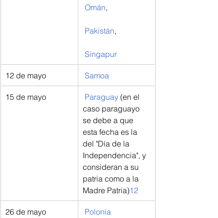
Omán
,
Pakistán
,
Singapur
12 de mayo
Samoa
15 de mayo
Paraguay
 (en el 
caso paraguayo 
se debe a que 
esta fecha es la 
del "Día de la 
Independencia", y 
consideran a su 
patria como a la 
Madre Patria)
12
26 de mayo
Polonia